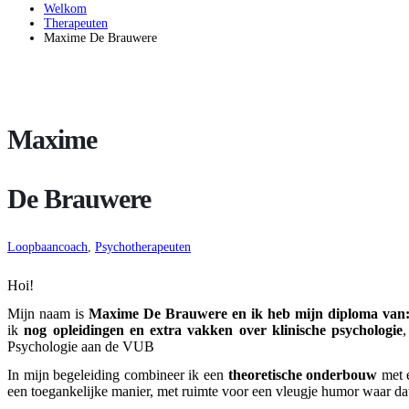
Welkom
Therapeuten
Maxime De Brauwere
Maxime
De Brauwere
Loopbaancoach
,
Psychotherapeuten
Hoi!
Mijn naam is
Maxime De Brauwere en ik heb mijn diploma van
ik
nog opleidingen en extra vakken over klinische psychologie
Psychologie aan de VUB
In mijn begeleiding combineer ik een
theoretische onderbouw
met 
een toegankelijke manier, met ruimte voor een vleugje humor waar da